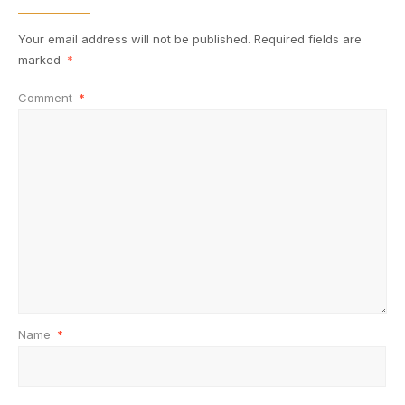
Your email address will not be published.
Required fields are
marked
*
Comment
*
Name
*