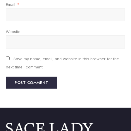
Email
*
Website
Save my name, email, and website in this browser for the
next time I comment.