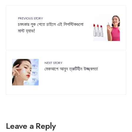
PREVIOUS STORY
চমৎকার লুক পেতে চাইলে এই লিপস্টিকগুলো
মাস্ট হ্যাভ!
NEXT STORY
মেকআপে আনুন ত্রুটিহীন উজ্জ্বলতা
Leave a Reply