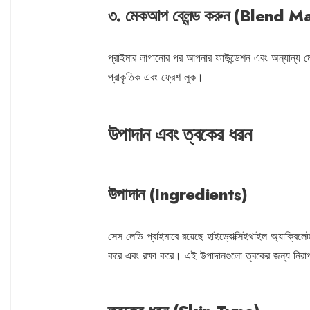
৩. মেকআপ ব্লেন্ড করুন (Blend 
প্রাইমার লাগানোর পর আপনার ফাউন্ডেশন এবং অন্যান্য
প্রাকৃতিক এবং ফ্রেশ লুক।
উপাদান এবং ত্বকের ধরন
উপাদান (Ingredients)
সেস লেডি প্রাইমারে রয়েছে হাইড্রোক্সিইথাইল অ্যাক্রিলে
করে এবং রক্ষা করে। এই উপাদানগুলো ত্বকের জন্য নিরাপদ 