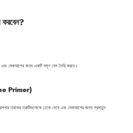
ার করবেন?
ার এবং মেকআপের জন্য একটি মসৃণ বেস তৈরি করবে।
 the Primer)
আপনার ত্বকের ত্রুটিগুলোকে ঢেকে দেবে এবং মেকআপের জন্য প্রস্তুত