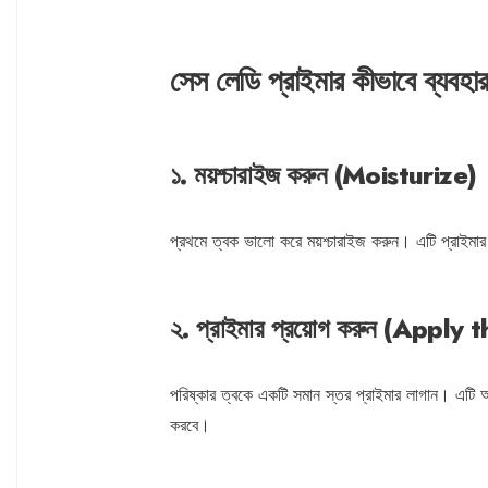
সেস লেডি প্রাইমার কীভাবে ব্যবহ
১. ময়শ্চারাইজ করুন (Moisturize)
প্রথমে ত্বক ভালো করে ময়শ্চারাইজ করুন। এটি প্রাইম
২. প্রাইমার প্রয়োগ করুন (Apply
পরিষ্কার ত্বকে একটি সমান স্তর প্রাইমার লাগান। এটি 
করবে।