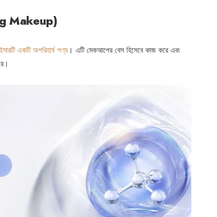
sting Makeup)
ইমারটি একটি অপরিহার্য পণ্য
। এটি মেকআপের বেস হিসেবে কাজ করে এবং
করে।