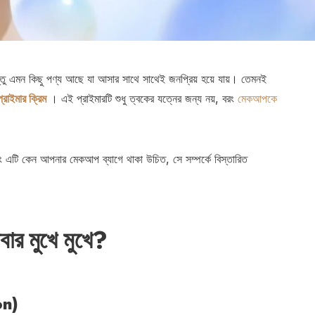
িন্তু এমন কিছু পণ্য আছে যা আসার সাথে সাথেই জনপ্রিয় হয়ে যায়। তেমনই
্রাইমার ক্রিম
। এই প্রাইমারটি শুধু ত্বকের যত্নের জন্য নয়, বরং
মেকআপকে
 এটি কেন আপনার মেকআপ ব্যাগে থাকা উচিত, সে সম্পর্কে বিস্তারিত
বার মুখে মুখে?
on)