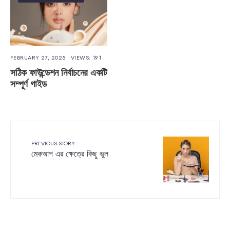
FEBRUARY 27, 2025
•
VIEWS: 191
সঠিক ফাউন্ডেশন নির্বাচনের একটি
সম্পূর্ণ গাইড
PREVIOUS STORY
মেকআপ এর ক্ষেত্রে কিছু ভুল