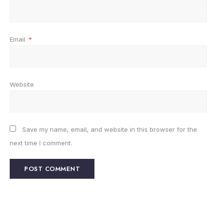
Email
*
Website
Save my name, email, and website in this browser for the
next time I comment.