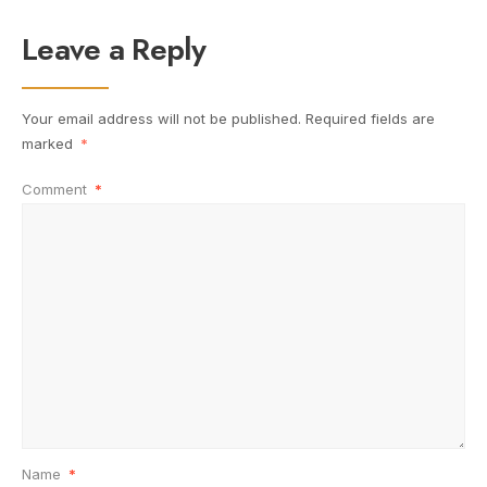
Leave a Reply
Your email address will not be published.
Required fields are
marked
*
Comment
*
Name
*