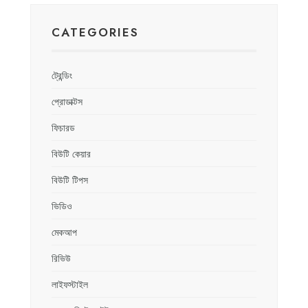
CATEGORIES
ট্রেন্ডিং
প্রোডাক্টস
ফিচারড
বিউটি কেয়ার
বিউটি টিপস
ভিডিও
মেকআপ
রিভিউ
লাইফস্টাইল